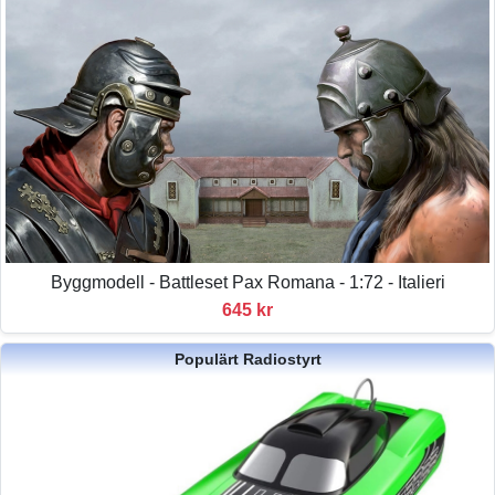
Byggmodell - Battleset Pax Romana - 1:72 - Italieri
645 kr
Populärt Radiostyrt