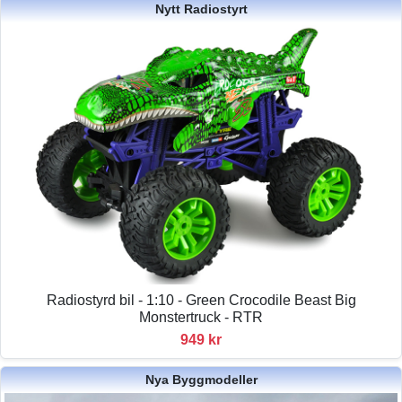
Nytt Radiostyrt
Radiostyrd bil - 1:10 - Green Crocodile Beast Big
Monstertruck - RTR
949 kr
Nya Byggmodeller