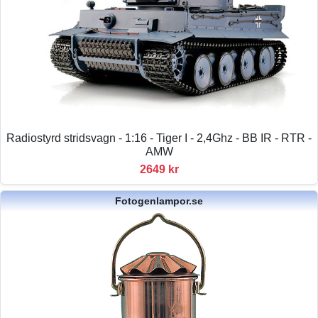
Radiostyrd stridsvagn - 1:16 - Tiger I - 2,4Ghz - BB IR - RTR -
AMW
2649 kr
Fotogenlampor.se