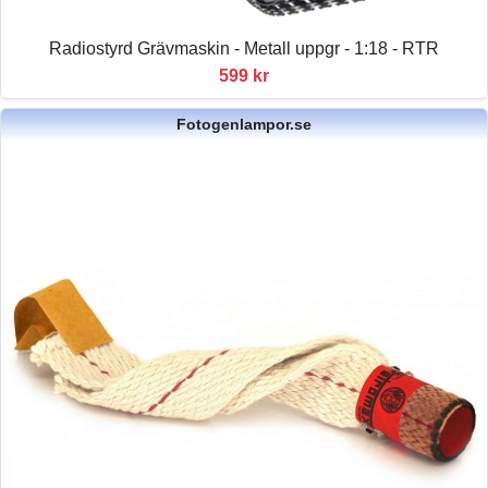
Radiostyrd Grävmaskin - Metall uppgr - 1:18 - RTR
599 kr
Fotogenlampor.se