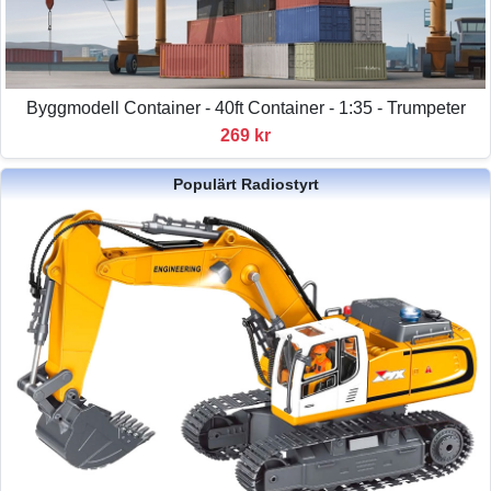
Byggmodell Container - 40ft Container - 1:35 - Trumpeter
269 kr
Populärt Radiostyrt