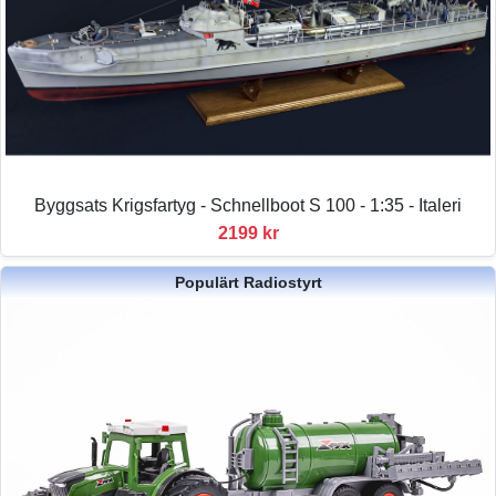
Byggsats Krigsfartyg - Schnellboot S 100 - 1:35 - Italeri
2199 kr
Populärt Radiostyrt