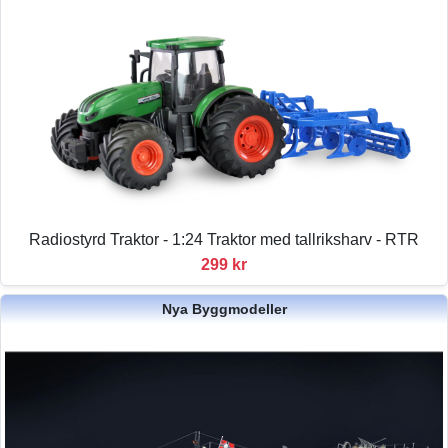
Radiostyrd Traktor - 1:24 Traktor med tallriksharv - RTR
299 kr
Nya Byggmodeller