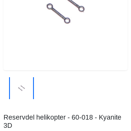
Reservdel helikopter - 60-018 - Kyanite
3D