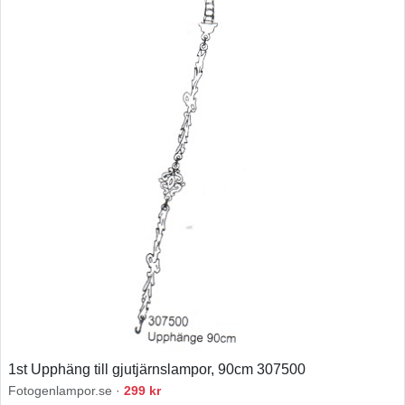
1st Upphäng till gjutjärnslampor, 90cm 307500
Fotogenlampor.se ·
299 kr