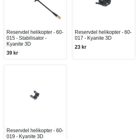
Reservdel helikopter - 60-
Reservdel helikopter - 60-
015 - Stabilisator -
017 - Kyanite 3D
Kyanite 3D
23 kr
39 kr
Reservdel helikopter - 60-
019 - Kyanite 3D