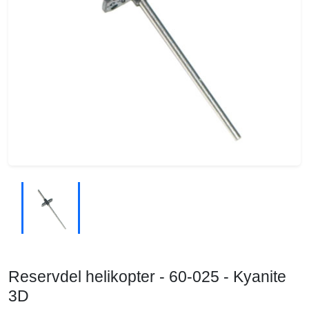
Reservdel helikopter - 60-025 - Kyanite
3D