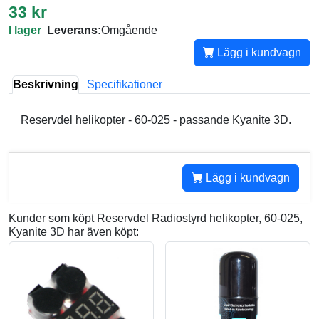
33 kr
I lager
Leverans:
Omgående
Lägg i kundvagn
Beskrivning
Specifikationer
Reservdel helikopter - 60-025 - passande Kyanite 3D.
Lägg i kundvagn
Kunder som köpt Reservdel Radiostyrd helikopter, 60-025,
Kyanite 3D har även köpt: