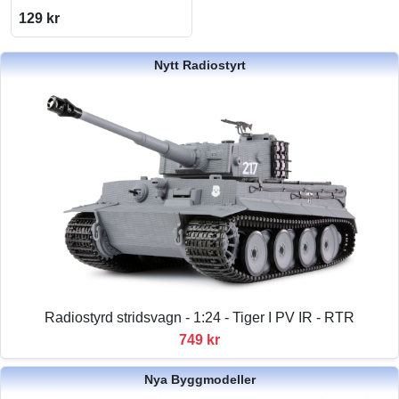
129 kr
Nytt Radiostyrt
Radiostyrd stridsvagn - 1:24 - Tiger I PV IR - RTR
749 kr
Nya Byggmodeller