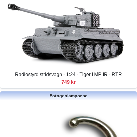
Radiostyrd stridsvagn - 1:24 - Tiger I MP IR - RTR
749 kr
Fotogenlampor.se