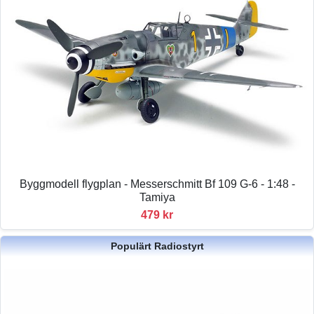
Byggmodell flygplan - Messerschmitt Bf 109 G-6 - 1:48 -
Tamiya
479 kr
Populärt Radiostyrt