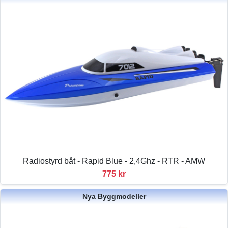
Radiostyrd båt - Rapid Blue - 2,4Ghz - RTR - AMW
775 kr
Nya Byggmodeller