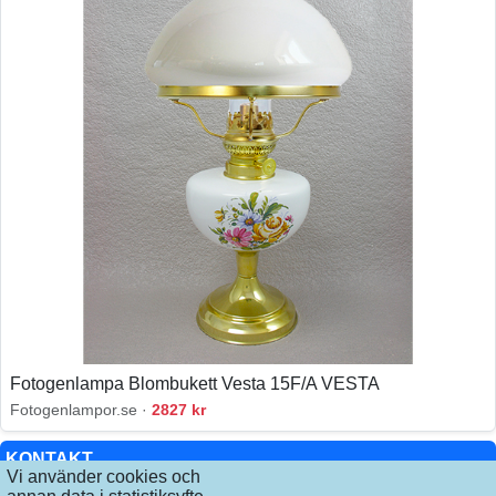
Fotogenlampa Blombukett Vesta 15F/A VESTA
Fotogenlampor.se ·
2827 kr
KONTAKT
Vi använder cookies och