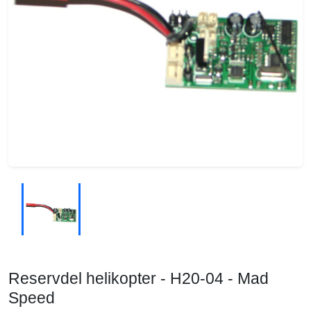
Reservdel helikopter - H20-04 - Mad
Speed