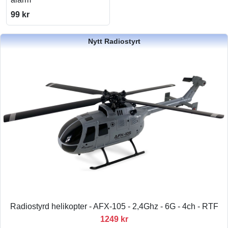
99 kr
Nytt Radiostyrt
Radiostyrd helikopter - AFX-105 - 2,4Ghz - 6G - 4ch - RTF
1249 kr