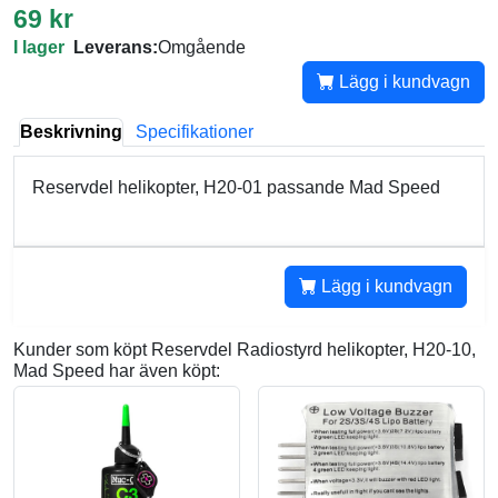
69 kr
I lager
Leverans:
Omgående
Lägg i kundvagn
Beskrivning
Specifikationer
Reservdel helikopter, H20-01 passande Mad Speed
Lägg i kundvagn
Kunder som köpt Reservdel Radiostyrd helikopter, H20-10,
Mad Speed har även köpt: