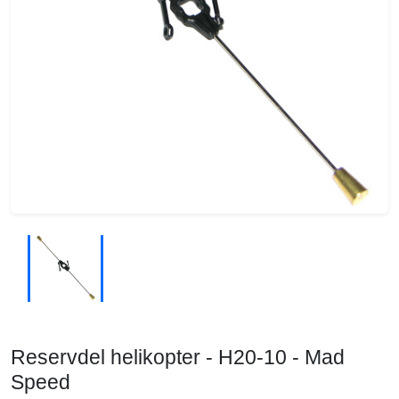
Reservdel helikopter - H20-10 - Mad
Speed