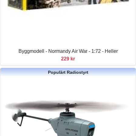
Byggmodell - Normandy Air War - 1:72 - Heller
229 kr
Populärt Radiostyrt