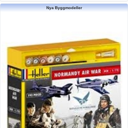
Nya Byggmodeller