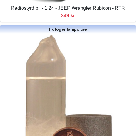
Radiostyrd bil - 1:24 - JEEP Wrangler Rubicon - RTR
349 kr
Fotogenlampor.se