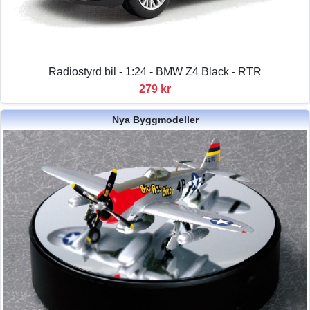
Radiostyrd bil - 1:24 - BMW Z4 Black - RTR
279 kr
Nya Byggmodeller