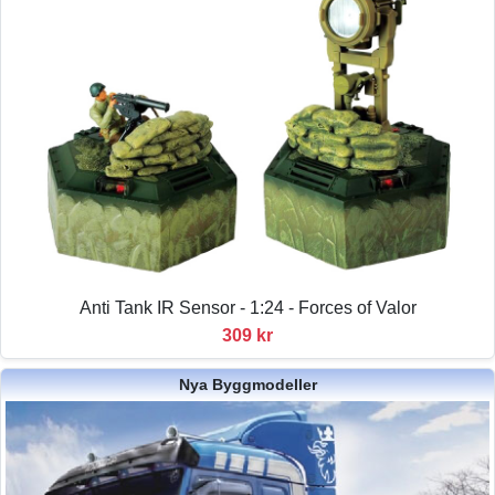
Anti Tank IR Sensor - 1:24 - Forces of Valor
309 kr
Nya Byggmodeller