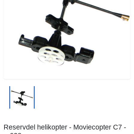
Reservdel helikopter - Moviecopter C7 -