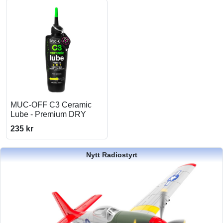
MUC-OFF C3 Ceramic
Lube - Premium DRY
235 kr
Nytt Radiostyrt