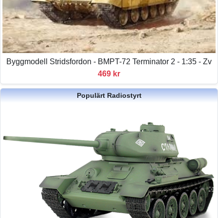
Byggmodell Stridsfordon - BMPT-72 Terminator 2 - 1:35 - Zv
469 kr
Populärt Radiostyrt