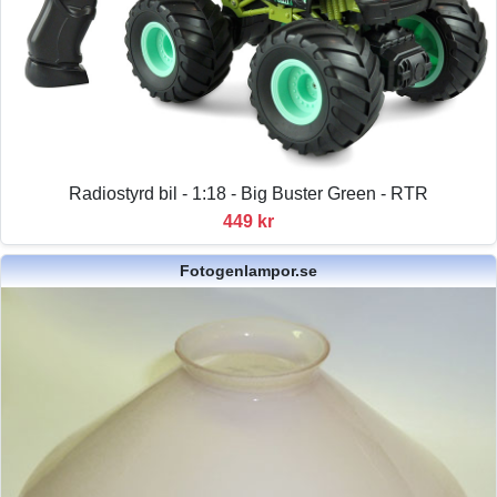
Radiostyrd bil - 1:18 - Big Buster Green - RTR
449 kr
Fotogenlampor.se