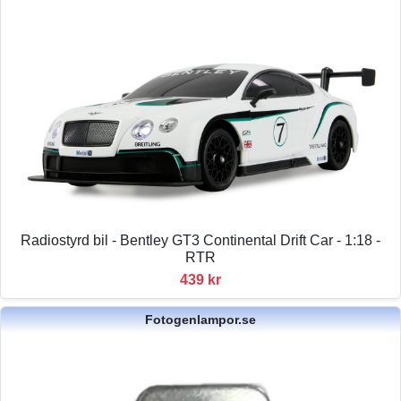
Radiostyrd bil - Bentley GT3 Continental Drift Car - 1:18 -
RTR
439 kr
Fotogenlampor.se