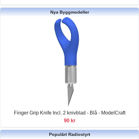
Nya Byggmodeller
Finger Grip Knife Incl. 2 knivblad - Blå - ModelCraft
90 kr
Populärt Radiostyrt