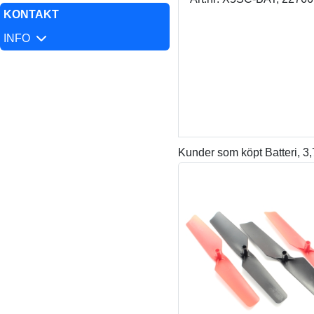
KONTAKT
INFO
Kunder som köpt Batteri, 