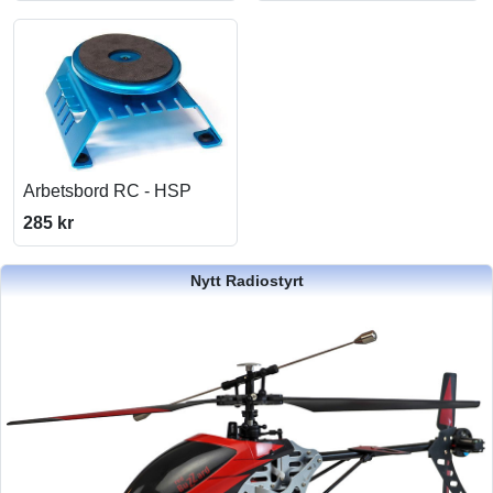
Arbetsbord RC - HSP
285 kr
Nytt Radiostyrt