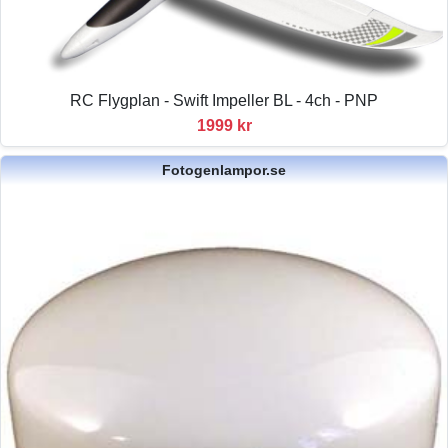
RC Flygplan - Swift Impeller BL - 4ch - PNP
1999 kr
Fotogenlampor.se