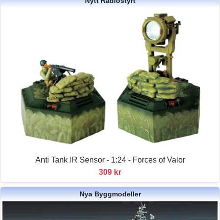
Nytt Radiostyrt
Anti Tank IR Sensor - 1:24 - Forces of Valor
309 kr
Nya Byggmodeller