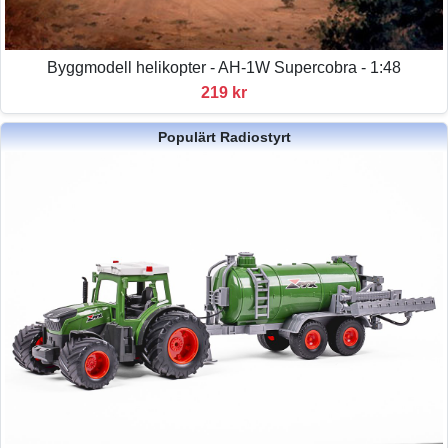
Byggmodell helikopter - AH-1W Supercobra - 1:48
219 kr
Populärt Radiostyrt