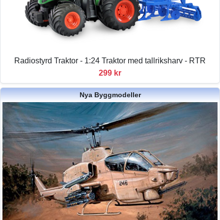
Radiostyrd Traktor - 1:24 Traktor med tallriksharv - RTR
299 kr
Nya Byggmodeller