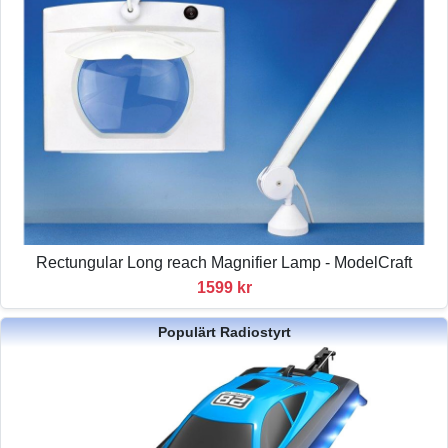
Rectungular Long reach Magnifier Lamp - ModelCraft
1599 kr
Populärt Radiostyrt