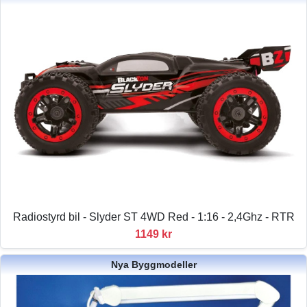
Radiostyrd bil - Slyder ST 4WD Red - 1:16 - 2,4Ghz - RTR
1149 kr
Nya Byggmodeller