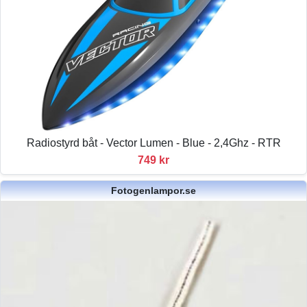
Radiostyrd båt - Vector Lumen - Blue - 2,4Ghz - RTR
749 kr
Fotogenlampor.se