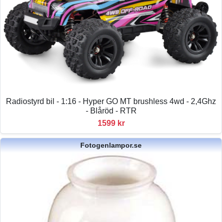
Radiostyrd bil - 1:16 - Hyper GO MT brushless 4wd - 2,4Ghz
- Blåröd - RTR
1599 kr
Fotogenlampor.se