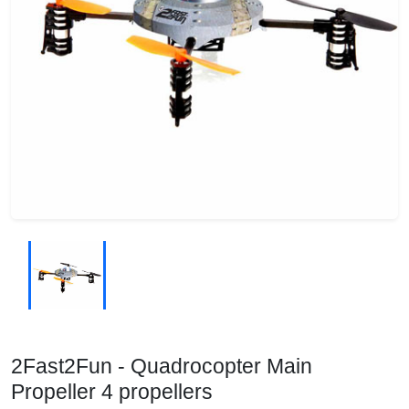
2Fast2Fun - Quadrocopter Main
Propeller 4 propellers