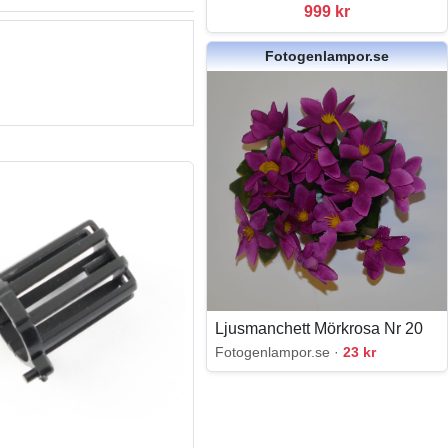
999 kr
Fotogenlampor.se
Ljusmanchett Mörkrosa Nr 20
Fotogenlampor.se ·
23 kr