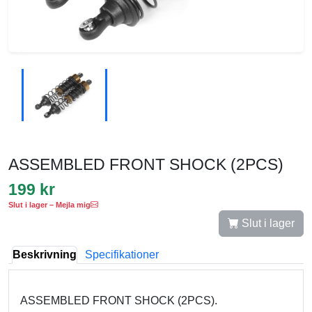
ASSEMBLED FRONT SHOCK (2PCS)
199 kr
Slut i lager – Mejla mig
Slut i lager
Beskrivning
Specifikationer
ASSEMBLED FRONT SHOCK (2PCS).