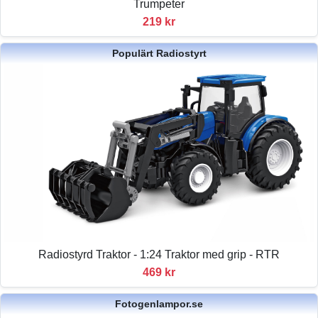
Trumpeter
219 kr
Populärt Radiostyrt
Radiostyrd Traktor - 1:24 Traktor med grip - RTR
469 kr
Fotogenlampor.se