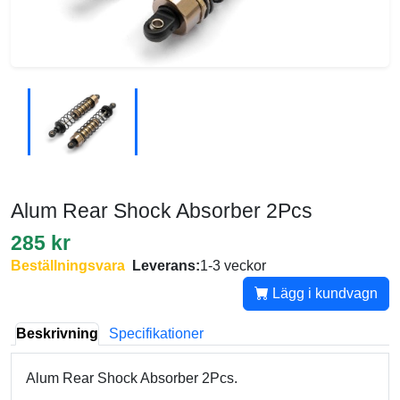
Alum Rear Shock Absorber 2Pcs
285 kr
Beställningsvara
Leverans:
1-3 veckor
Lägg i kundvagn
Beskrivning
Specifikationer
Alum Rear Shock Absorber 2Pcs.