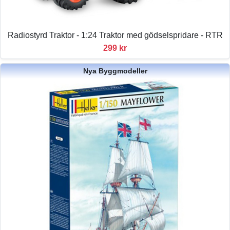
Radiostyrd Traktor - 1:24 Traktor med gödselspridare - RTR
299 kr
Nya Byggmodeller