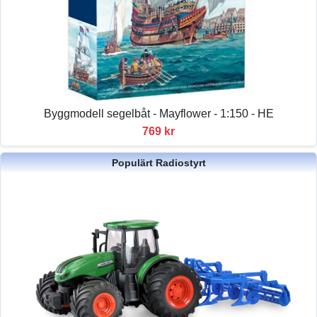
Byggmodell segelbåt - Mayflower - 1:150 - HE
769 kr
Populärt Radiostyrt