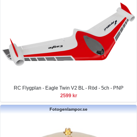
RC Flygplan - Eagle Twin V2 BL - Röd - 5ch - PNP
2599 kr
Fotogenlampor.se