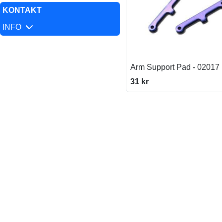
KONTAKT
INFO
Arm Support Pad - 02017
31 kr