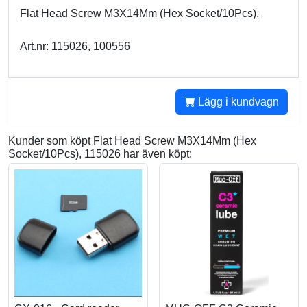
Flat Head Screw M3X14Mm (Hex Socket/10Pcs).
Art.nr: 115026, 100556
Lägg i kundvagn
Kunder som köpt Flat Head Screw M3X14Mm (Hex
Socket/10Pcs), 115026 har även köpt: