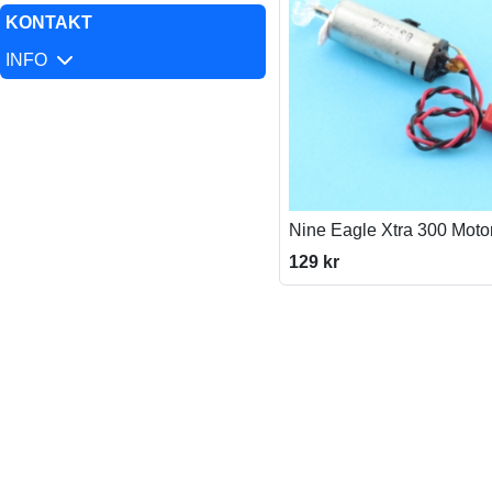
KONTAKT
INFO
Nine Eagle Xtra 300 Motor
129 kr