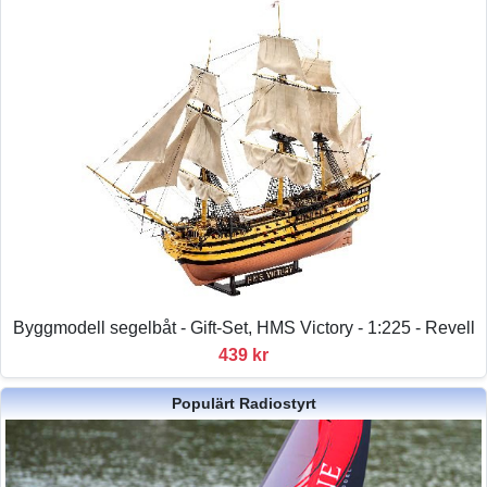
Byggmodell segelbåt - Gift-Set, HMS Victory - 1:225 - Revell
439 kr
Populärt Radiostyrt