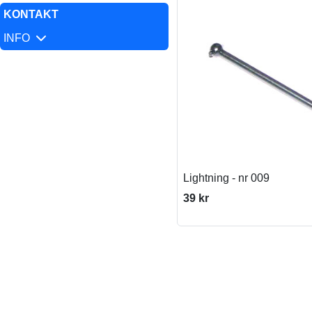
KONTAKT
INFO
Lightning - nr 009
39 kr