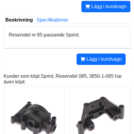
Lägg i kundvagn
Beskrivning
Specifikationer
Reservdel nr 85 passande Sprint.
Lägg i kundvagn
Kunder som köpt Sprint, Reservdel 085, 3850-1-085 har
även köpt: