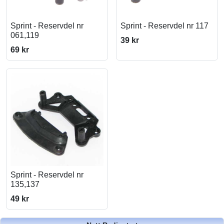
Sprint - Reservdel nr
Sprint - Reservdel nr 117
061,119
39 kr
69 kr
Sprint - Reservdel nr
135,137
49 kr