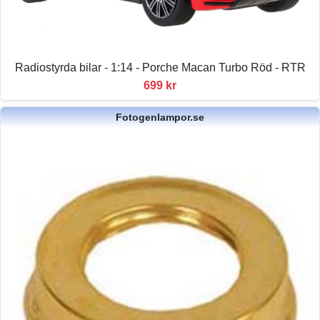
Radiostyrda bilar - 1:14 - Porche Macan Turbo Röd - RTR
699 kr
Fotogenlampor.se