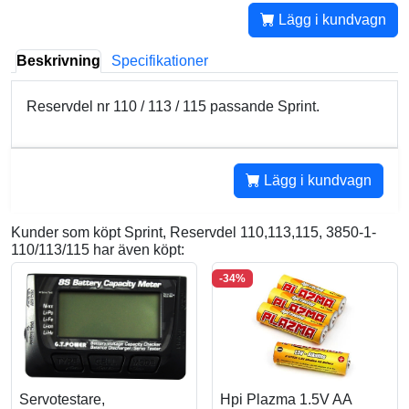
Lägg i kundvagn
Beskrivning
Specifikationer
Reservdel nr 110 / 113 / 115 passande Sprint.
Lägg i kundvagn
Kunder som köpt Sprint, Reservdel 110,113,115, 3850-1-
110/113/115 har även köpt:
-34%
Servotestare,
Hpi Plazma 1.5V AA