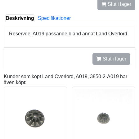
Slut i lager
Beskrivning
Specifikationer
Reservdel A019 passande bland annat Land Overlord.
Slut i lager
Kunder som köpt Land Overlord, A019, 3850-2-A019 har
även köpt: