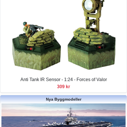
Anti Tank IR Sensor - 1:24 - Forces of Valor
309 kr
Nya Byggmodeller