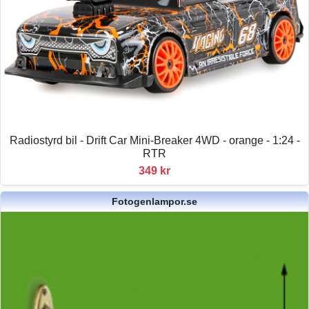
Radiostyrd bil - Drift Car Mini-Breaker 4WD - orange - 1:24 -
RTR
349 kr
Fotogenlampor.se