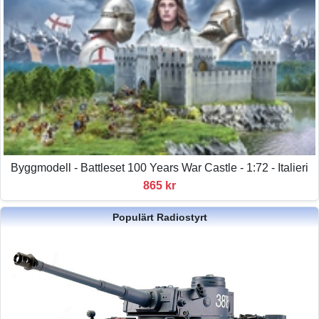
Byggmodell - Battleset 100 Years War Castle - 1:72 - Italieri
865 kr
Populärt Radiostyrt