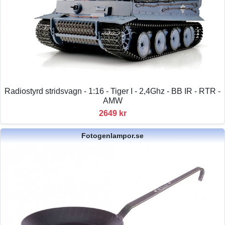
Radiostyrd stridsvagn - 1:16 - Tiger I - 2,4Ghz - BB IR - RTR -
AMW
2649 kr
Fotogenlampor.se