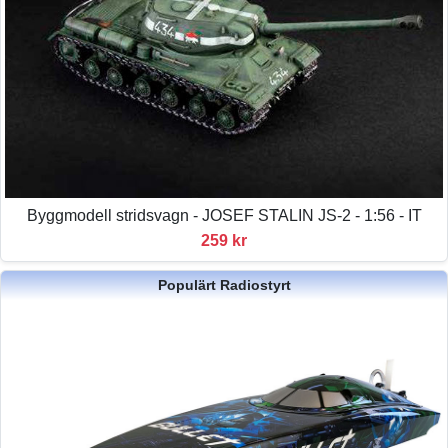
Byggmodell stridsvagn - JOSEF STALIN JS-2 - 1:56 - IT
259 kr
Populärt Radiostyrt