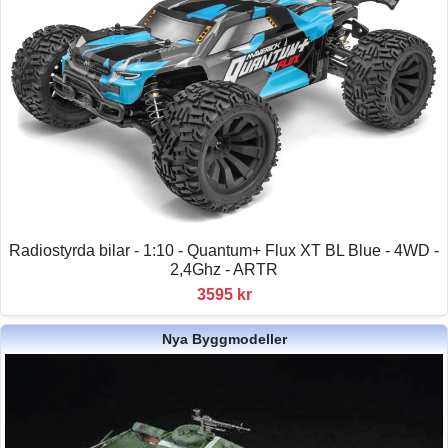
Radiostyrda bilar - 1:10 - Quantum+ Flux XT BL Blue - 4WD -
2,4Ghz - ARTR
3595 kr
Nya Byggmodeller