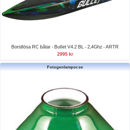
Borstlösa RC båtar - Bullet V4.2 BL - 2,4Ghz - ARTR
2995 kr
Fotogenlampor.se