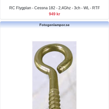
RC Flygplan - Cessna 182 - 2,4Ghz - 3ch - WL - RTF
949 kr
Fotogenlampor.se