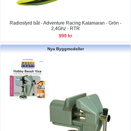
Radiostyrd båt - Adventure Racing Katamaran - Grön -
2,4Ghz - RTR
999 kr
Nya Byggmodeller