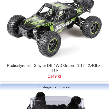
Radiostyrd bil - Smyter DB 4WD Green - 1:12 - 2,4Ghz -
RTR
1349 kr
Fotogenlampor.se