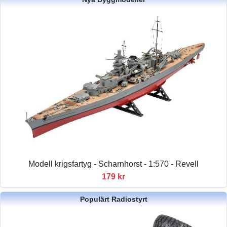
Modell krigsfartyg - Scharnhorst - 1:570 - Revell
179 kr
Populärt Radiostyrt