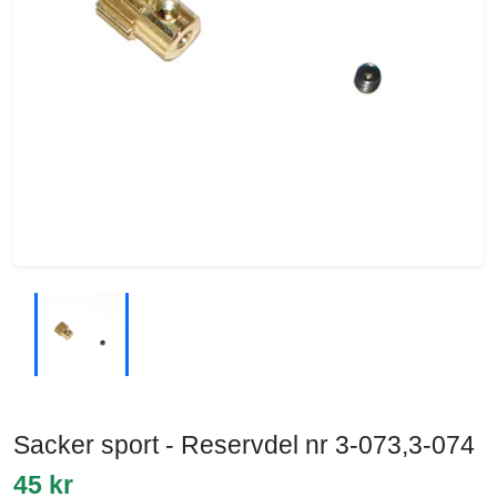
Sacker sport - Reservdel nr 3-073,3-074
45 kr