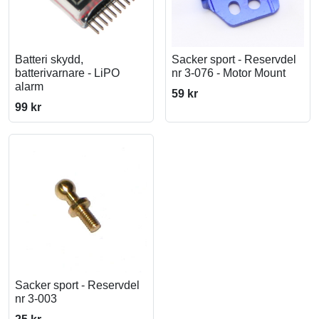
Batteri skydd,
Sacker sport - Reservdel
batterivarnare - LiPO
nr 3-076 - Motor Mount
alarm
59 kr
99 kr
Sacker sport - Reservdel
nr 3-003