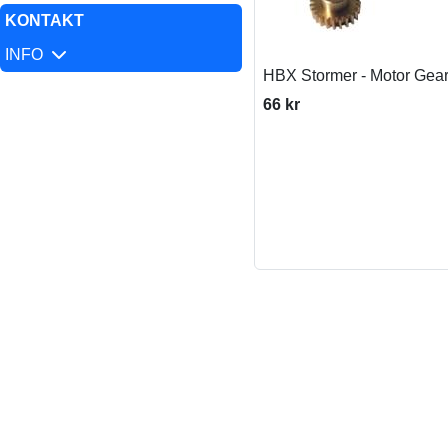
KONTAKT
INFO
HBX Stormer - Motor Gear
66 kr