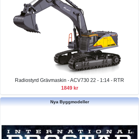
Radiostyrd Grävmaskin - ACV730 22 - 1:14 - RTR
1849 kr
Nya Byggmodeller