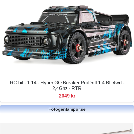
RC bil - 1:14 - Hyper GO Breaker ProDrift 1.4 BL 4wd -
2,4Ghz - RTR
2049 kr
Fotogenlampor.se