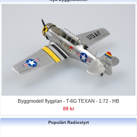
Byggmodell flygplan - T-6G TEXAN - 1:72 - HB
89 kr
Populärt Radiostyrt