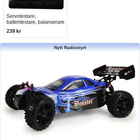
Servotestare,
batteritestare, balanserare
239 kr
Nytt Radiostyrt