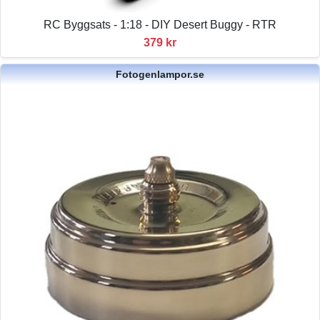
RC Byggsats - 1:18 - DIY Desert Buggy - RTR
379 kr
Fotogenlampor.se