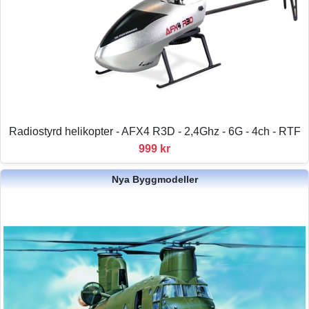
Radiostyrd helikopter - AFX4 R3D - 2,4Ghz - 6G - 4ch - RTF
999 kr
Nya Byggmodeller