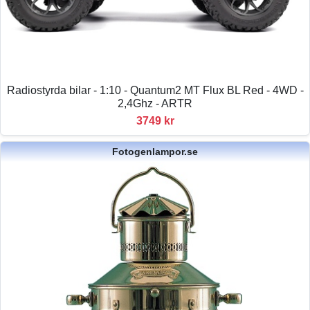
Radiostyrda bilar - 1:10 - Quantum2 MT Flux BL Red - 4WD -
2,4Ghz - ARTR
3749 kr
Fotogenlampor.se