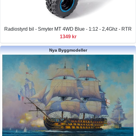
Radiostyrd bil - Smyter MT 4WD Blue - 1:12 - 2,4Ghz - RTR
1349 kr
Nya Byggmodeller