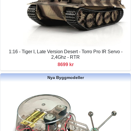
1:16 - Tiger I, Late Version Desert - Torro Pro IR Servo -
2,4Ghz - RTR
8699 kr
Nya Byggmodeller