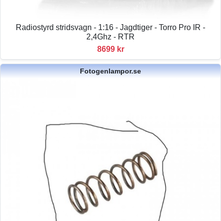
Radiostyrd stridsvagn - 1:16 - Jagdtiger - Torro Pro IR -
2,4Ghz - RTR
8699 kr
Fotogenlampor.se