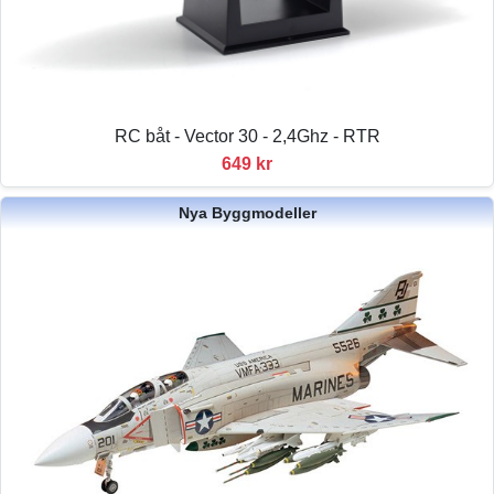
RC båt - Vector 30 - 2,4Ghz - RTR
649 kr
Nya Byggmodeller