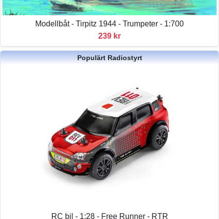
Modellbåt - Tirpitz 1944 - Trumpeter - 1:700
239 kr
Populärt Radiostyrt
RC bil - 1:28 - Free Runner - RTR