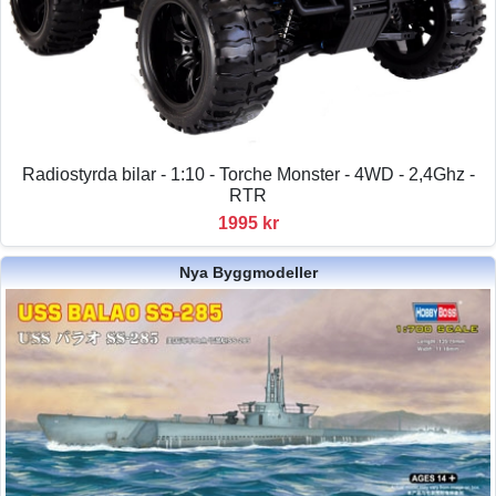
Radiostyrda bilar - 1:10 - Torche Monster - 4WD - 2,4Ghz -
RTR
1995 kr
Nya Byggmodeller