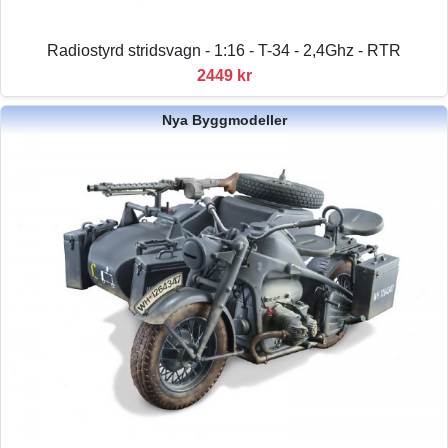
Radiostyrd stridsvagn - 1:16 - T-34 - 2,4Ghz - RTR
2449 kr
Nya Byggmodeller