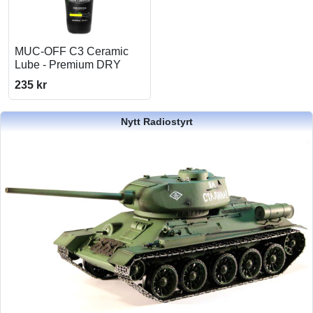
MUC-OFF C3 Ceramic
Lube - Premium DRY
235 kr
Nytt Radiostyrt